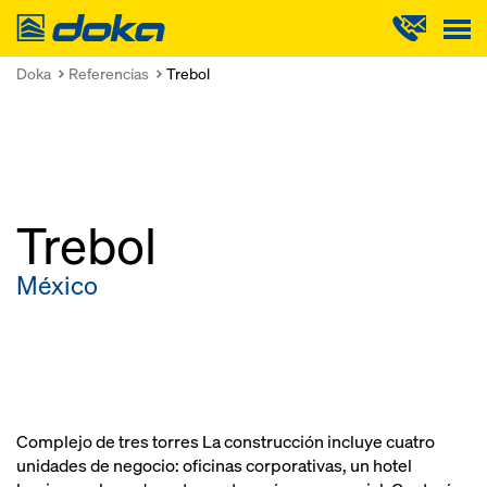
Doka
Doka
Referencias
Trebol
Trebol
México
Complejo de tres torres La construcción incluye cuatro
unidades de negocio: oficinas corporativas, un hotel