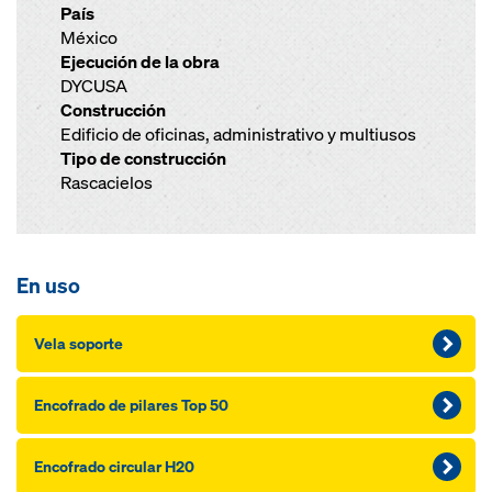
País
México
Ejecución de la obra
DYCUSA
Construcción
Edificio de oficinas, administrativo y multiusos
Tipo de construcción
Rascacielos
En uso
Vela soporte
Encofrado de pilares Top 50
Encofrado circular H20