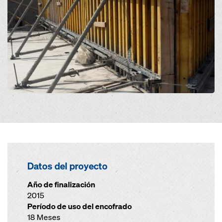
Datos del proyecto
Año de finalización
2015
Período de uso del encofrado
18 Meses