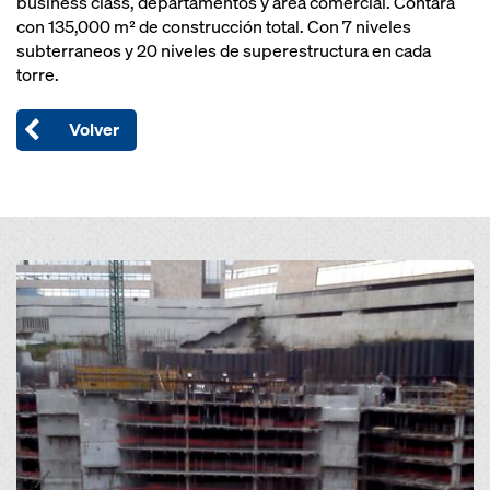
business class, departamentos y área comercial. Contará
con 135,000 m² de construcción total. Con 7 niveles
subterraneos y 20 niveles de superestructura en cada
torre.
Volver
Open