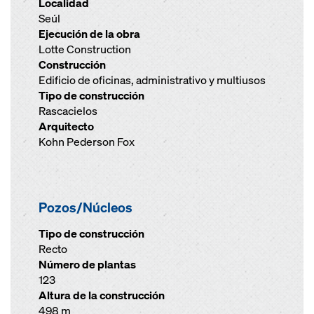
Localidad
Seúl
Ejecución de la obra
Lotte Construction
Construcción
Edificio de oficinas, administrativo y multiusos
Tipo de construcción
Rascacielos
Arquitecto
Kohn Pederson Fox
Pozos/Núcleos
Tipo de construcción
Recto
Número de plantas
123
Altura de la construcción
498 m