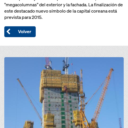
"megacolumnas" del exterior y la fachada. La finalización de
este destacado nuevo símbolo de la capital coreana está
prevista para 2015.
Volver
Open