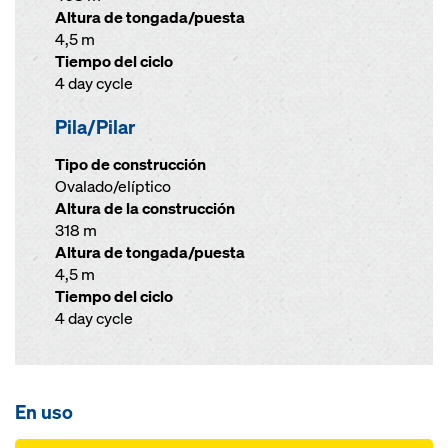
Altura de tongada/puesta
4,5 m
Tiempo del ciclo
4 day cycle
Pila/Pilar
Tipo de construcción
Ovalado/elíptico
Altura de la construcción
318 m
Altura de tongada/puesta
4,5 m
Tiempo del ciclo
4 day cycle
En uso