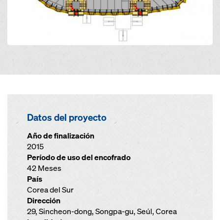
Datos del proyecto
Año de finalización
2015
Período de uso del encofrado
42 Meses
País
Corea del Sur
Dirección
29, Sincheon-dong, Songpa-gu, Seúl, Corea