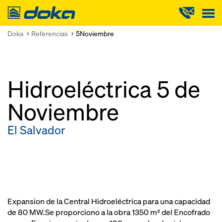
Doka
Doka
Referencias
5Noviembre
Hidroeléctrica 5 de
Noviembre
El Salvador
Expansion de la Central Hidroeléctrica para una capacidad
de 80 MW.Se proporciono a la obra 1350 m² del Encofrado