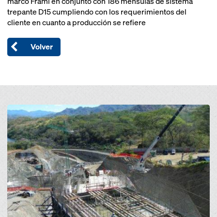
marco Frami en conjunto con 186 mensulas de sistema
trepante D15 cumpliendo con los requerimientos del
cliente en cuanto a producción se refiere
Volver
Open