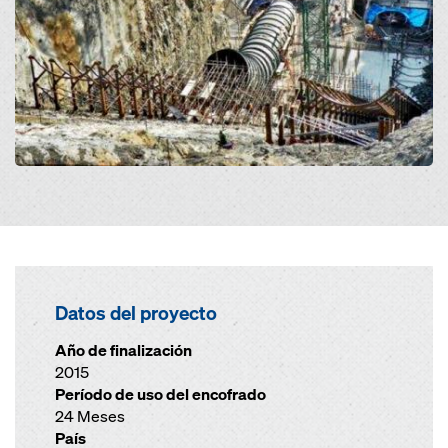
Datos del proyecto
Año de finalización
2015
Período de uso del encofrado
24 Meses
País