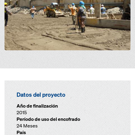
Datos del proyecto
Año de finalización
2015
Período de uso del encofrado
24 Meses
País