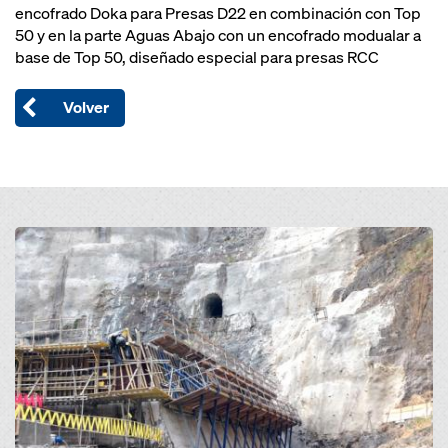
encofrado Doka para Presas D22 en combinación con Top
50 y en la parte Aguas Abajo con un encofrado modualar a
base de Top 50, diseñado especial para presas RCC
Volver
Open