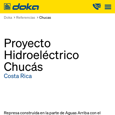
Doka
Doka
Referencias
Chucas
Proyecto
Hidroeléctrico
Chucás
Costa Rica
Represa construída en la parte de Aguas Arriba con el