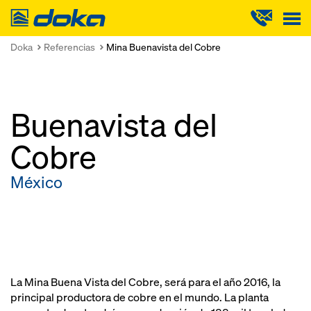
Doka
Doka
Referencias
Mina Buenavista del Cobre
Buenavista del
Cobre
México
La Mina Buena Vista del Cobre, será para el año 2016, la
principal productora de cobre en el mundo. La planta