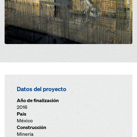
Datos del proyecto
Año de finalización
2016
País
México
Construcción
Minería