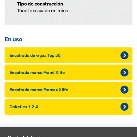
Tipo de construcción
Túnel excavado en mina
En uso
Encofrado de vigas Top 50
Encofrado marco Frami Xlife
Encofrado marco Framax Xlife
Dokaflex 1-2-4