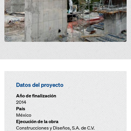
Datos del proyecto
Año de finalización
2014
País
México
Ejecución de la obra
Construcciones y Diseños, S.A. de C.V.