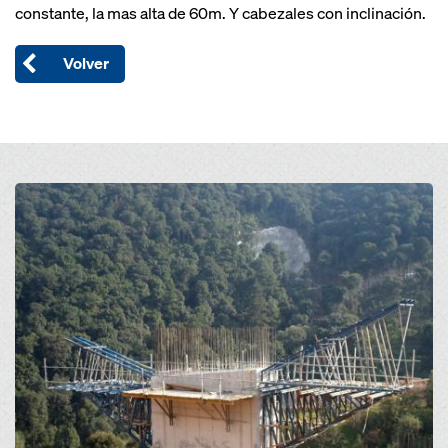
constante, la mas alta de 60m. Y cabezales con inclinación.
Volver
Open