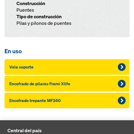
Construcción
Puentes
Tipo de construcción
Pilas y pilonos de puentes
En uso
Vela soporte
Encofrado de pilares Frami Xlife
Encofrado trepante MF240
Central del país