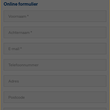
Online formulier