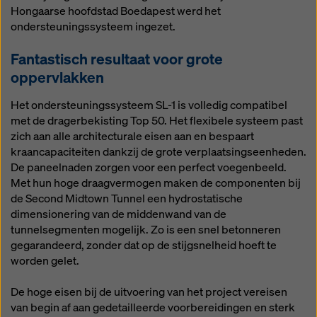
Hongaarse hoofdstad Boedapest werd het
ondersteuningssysteem ingezet.
Fantastisch resultaat voor grote
oppervlakken
Het ondersteuningssysteem SL-1 is volledig compatibel
met de dragerbekisting Top 50. Het flexibele systeem past
zich aan alle architecturale eisen aan en bespaart
kraancapaciteiten dankzij de grote verplaatsingseenheden.
De paneelnaden zorgen voor een perfect voegenbeeld.
Met hun hoge draagvermogen maken de componenten bij
de Second Midtown Tunnel een hydrostatische
dimensionering van de middenwand van de
tunnelsegmenten mogelijk. Zo is een snel betonneren
gegarandeerd, zonder dat op de stijgsnelheid hoeft te
worden gelet.
De hoge eisen bij de uitvoering van het project vereisen
van begin af aan gedetailleerde voorbereidingen en sterk