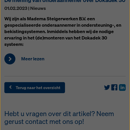
01.02.2023 | Nieuws
Wij zijn als Madema Steigerwerken B.V. een
gespecialiseerde onderaannemer in ondersteuning-, en
bekistingsystemen. Inmiddels hebben wij de nodige
ervaring in het (de)monteren van het Dokadek 30
systeem:
Meer lezen
Terug naar het overzicht
Hebt u vragen over dit artikel? Neem
gerust contact met ons op!