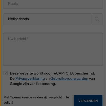
Netherlands
Deze website wordt door reCAPTCHA beschermd.
De
Privacyverklaring
en
Gebruiksvoorwaarden
van
Google zijn van toepassing.
Met * gemarkeerde velden zijn verplicht in te
VERZENDEN
vullen!