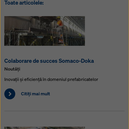
Toate articolele:
Colaborare de succes Somaco-Doka
Noutăţi
Inovații și eficiență în domeniul prefabricatelor
Citiţi mai mult