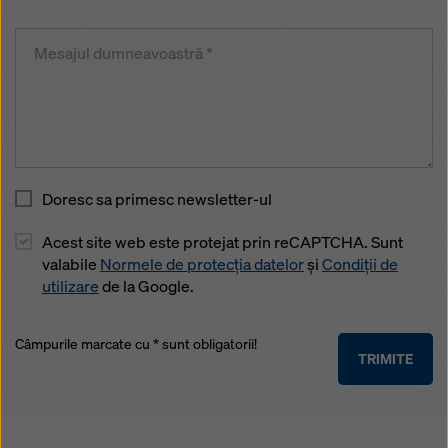
Doresc sa primesc newsletter-ul
Acest site web este protejat prin reCAPTCHA. Sunt
valabile
Normele de protecția datelor
și
Condiții de
utilizare
de la Google.
Câmpurile marcate cu * sunt obligatorii!
TRIMITE