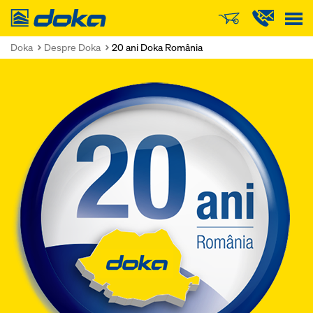
Doka
Doka
Despre Doka
20 ani Doka România