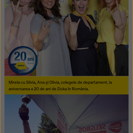
Mirela cu Silvia, Ana și Olivia, colegele de departament, la
aniversarea a 20 de ani de Doka în România.