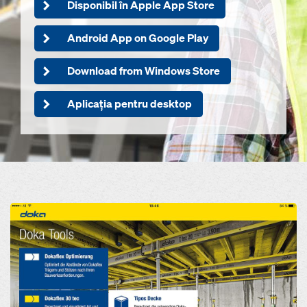
Disponibil în Apple App Store
Android App on Google Play
Download from Windows Store
Aplicația pentru desktop
Open