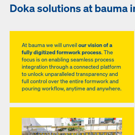
Doka solutions at bauma in
At bauma we will unveil
our vision of a
fully digitized formwork process
. The
focus is on enabling seamless process
integration through a connected platform
to unlock unparalleled transparency and
full control over the entire formwork and
pouring workflow, anytime and anywhere.