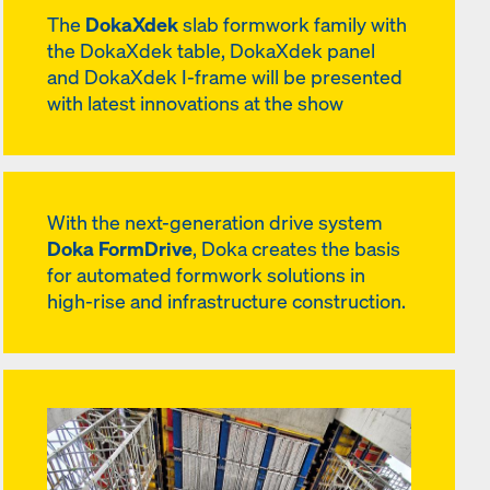
The
DokaXdek
slab formwork family with
the DokaXdek table, DokaXdek panel
and DokaXdek I-frame will be presented
with latest innovations at the show
With the next-generation drive system
Doka FormDrive
, Doka creates the basis
for automated formwork solutions in
high-rise and infrastructure construction.