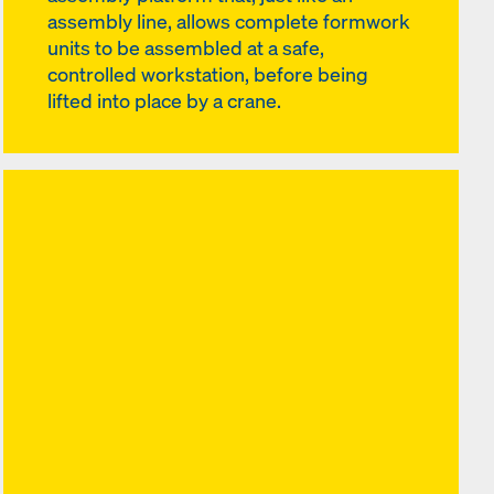
assembly line, allows complete formwork
units to be assembled at a safe,
controlled workstation, before being
lifted into place by a crane.