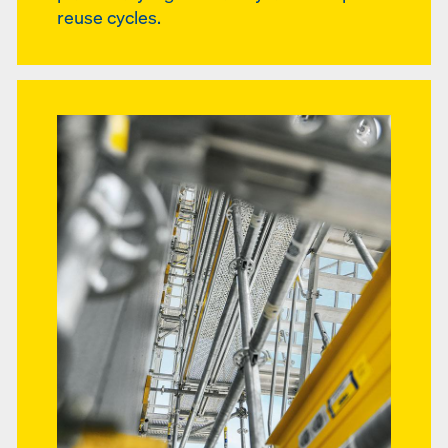
reuse cycles.