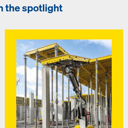
 the spotlight