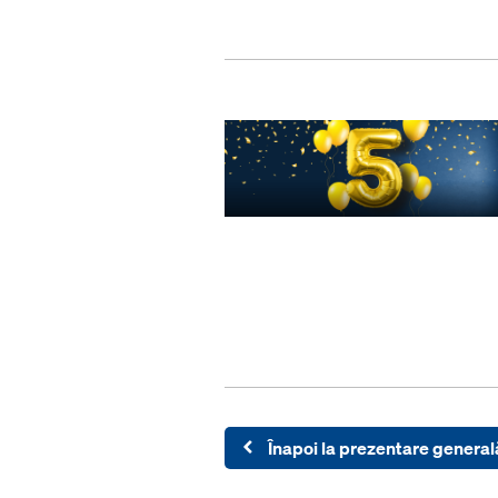
Înapoi la prezentare general