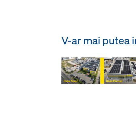
V-ar mai putea i