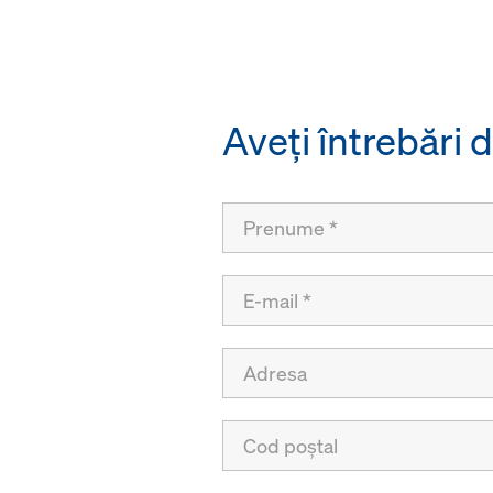
Aveţi întrebări 