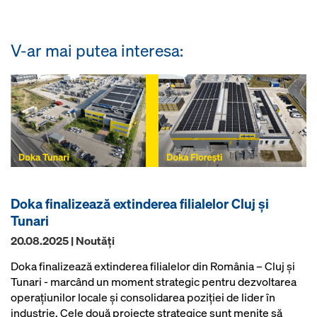
V-ar mai putea interesa:
Doka finalizează extinderea filialelor Cluj și
Tunari
20.08.2025 | Noutăţi
Doka finalizează extinderea filialelor din România – Cluj și
Tunari - marcând un moment strategic pentru dezvoltarea
operațiunilor locale și consolidarea poziției de lider în
industrie. Cele două proiecte strategice sunt menite să