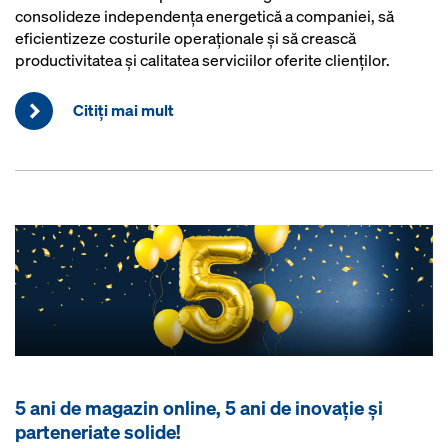
consolideze independența energetică a companiei, să
eficientizeze costurile operaționale și să crească
productivitatea și calitatea serviciilor oferite clienților.
Citiţi mai mult
5 ani de magazin online, 5 ani de inovație și
parteneriate solide!