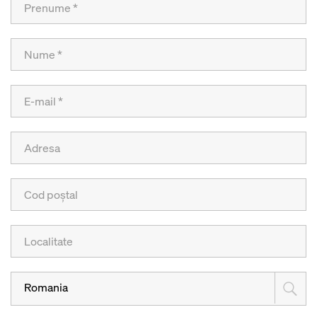
Romania