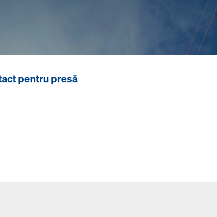
act pentru presă