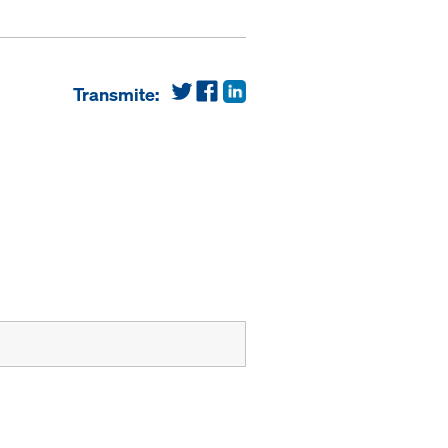
Transmite: