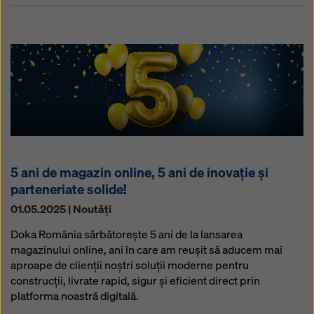
5 ani de magazin online, 5 ani de inovație și
parteneriate solide!
01.05.2025 | Noutăţi
Doka România sărbătorește 5 ani de la lansarea
magazinului online, ani în care am reușit să aducem mai
aproape de clienții noștri soluții moderne pentru
construcții, livrate rapid, sigur și eficient direct prin
platforma noastră digitală.