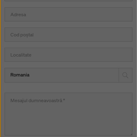
Romania