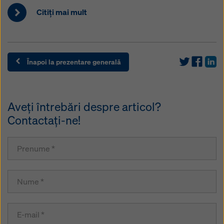
Citiţi mai mult
Înapoi la prezentare generală
Aveţi întrebări despre articol?
Contactaţi-ne!