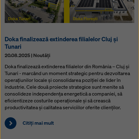
Doka finalizează extinderea filialelor Cluj și
Tunari
20.08.2025 | Noutăţi
Doka finalizează extinderea filialelor din România – Cluj și
Tunari - marcând un moment strategic pentru dezvoltarea
operațiunilor locale și consolidarea poziției de lider în
industrie. Cele două proiecte strategice sunt menite să
consolideze independența energetică a companiei, să
eficientizeze costurile operaționale și să crească
productivitatea și calitatea serviciilor oferite clienților.
Citiţi mai mult