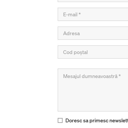
Doresc sa primesc newslett