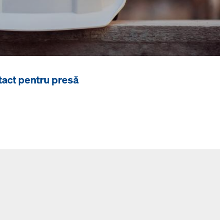
act pentru presă