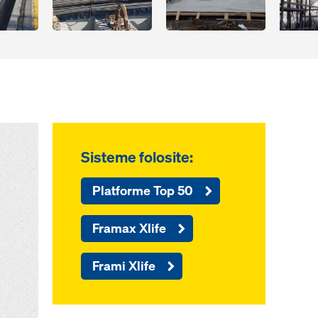
Sisteme folosite:
Platforme Top 50
Framax Xlife
Frami Xlife