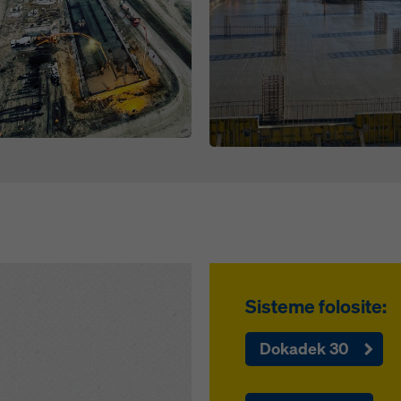
Sisteme folosite:
Dokadek 30