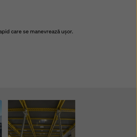
rapid care se manevrează ușor.