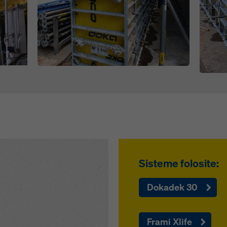
Sisteme folosite:
Dokadek 30
Frami Xlife