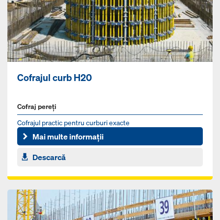
Cofrajul curb H20
Cofraj pereți
Cofrajul practic pentru curburi exacte
Mai multe informații
Descarcă