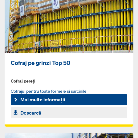
Cofraj pe grinzi Top 50
Cofraj pereți
Cofrajul pentru toate formele şi sarcinile
Mai multe informații
Descarcă