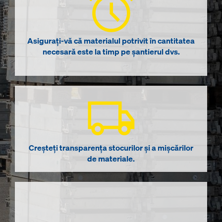
Asigurați-vă că materialul potrivit în cantitatea
necesară este la timp pe șantierul dvs.
Creșteți transparența stocurilor și a mișcărilor
de materiale.