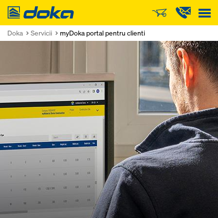
Doka
Doka
Servicii
myDoka portal pentru clienti