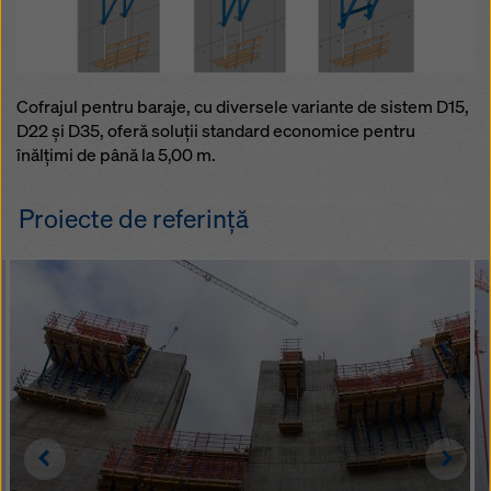
Cofrajul pentru baraje, cu diversele variante de sistem D15,
D22 şi D35, oferă soluţii standard economice pentru
înălţimi de până la 5,00 m.
Proiecte de referință
Left
Righ