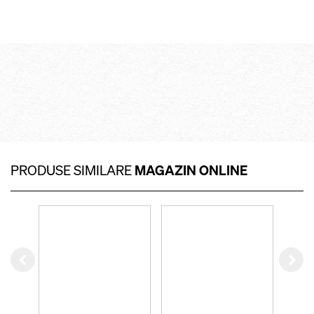
PRODUSE SIMILARE
MAGAZIN ONLINE
Left
Rig