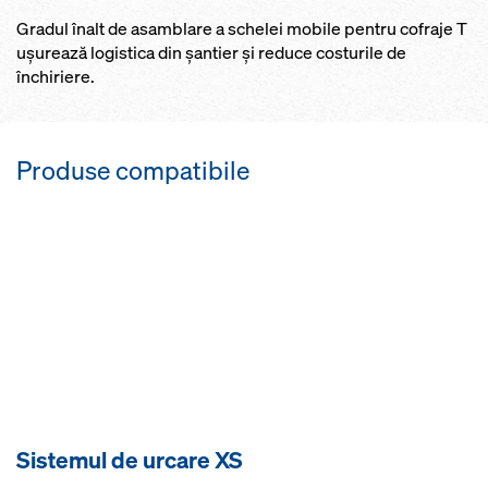
Gradul înalt de asamblare a schelei mobile pentru cofraje T
ușurează logistica din șantier şi reduce costurile de
închiriere.
Produse compatibile
Sistemul de urcare XS