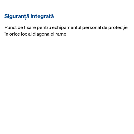
Siguranţă integrată
Punct de fixare pentru echipamentul personal de protecţie
în orice loc al diagonalei ramei