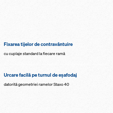
Fixarea tijelor de contravântuire
cu cuplaje standard la fiecare ramă
Urcare facilă pe turnul de eșafodaj
datorită geometriei ramelor Staxo 40