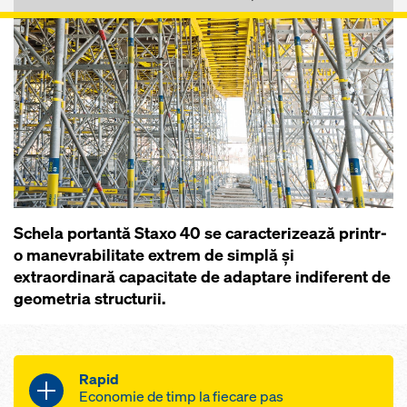
Schela portantă Staxo 40 se caracterizează printr-
o manevrabilitate extrem de simplă şi
extraordinară capacitate de adaptare indiferent de
geometria structurii.
Rapid
Economie de timp la fiecare pas