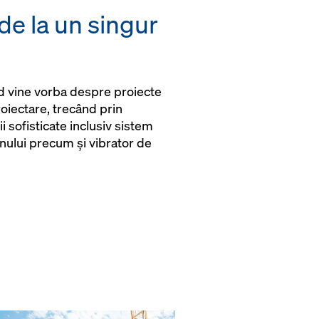
 de la un singur
d vine vorba despre proiecte
oiectare, trecând prin
 sofisticate inclusiv sistem
nului precum și vibrator de