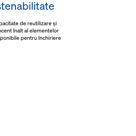
tenabilitate
acitate de reutilizare și
cent înalt al elementelor
ponibile pentru închiriere