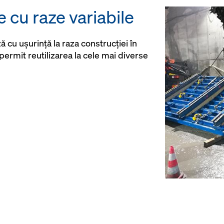
 cu raze variabile
 cu ușurință la raza construcției în
permit reutilizarea la cele mai diverse