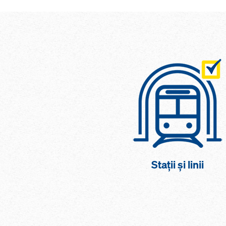
Stații și linii