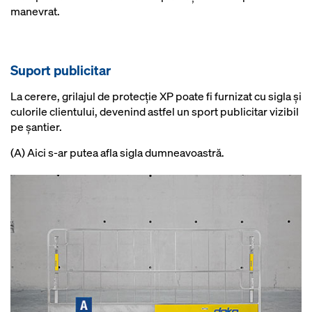
manevrat.
Suport publicitar
La cerere, grilajul de protecţie XP poate fi furnizat cu sigla şi
culorile clientului, devenind astfel un sport publicitar vizibil
pe şantier.
(A) Aici s-ar putea afla sigla dumneavoastră.