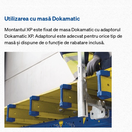
Utilizarea cu masă Dokamatic
Montantul XP este fixat de masa Dokamatic cu adaptorul
Dokamatic XP. Adaptorul este adecvat pentru orice tip de
masă şi dispune de o funcţie de rabatare inclusă.