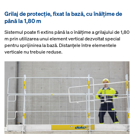
Grilaj de protecție, fixat la bază, cu înălțime de
până la 1,80 m
Sistemul poate fi extins până la o înălţime a grilajului de 1,80
m prin utilizarea unui element vertical dezvoltat special
pentru sprijinirea la bază. Distanţele între elementele
verticale nu trebuie reduse.