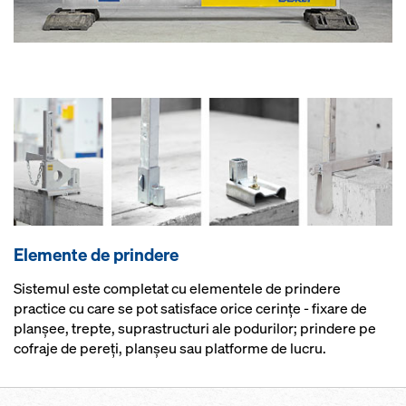
Elemente de prindere
Sistemul este completat cu elementele de prindere
practice cu care se pot satisface orice cerințe - fixare de
planșee, trepte, suprastructuri ale podurilor; prindere pe
cofraje de pereți, planșeu sau platforme de lucru.