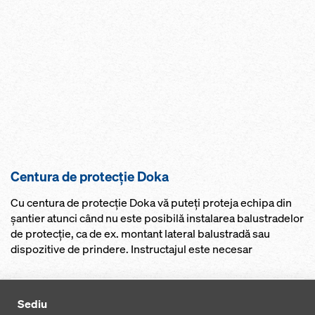
Centura de protecție Doka
Cu centura de protecție Doka vă puteţi proteja echipa din
şantier atunci când nu este posibilă instalarea balustradelor
de protecţie, ca de ex. montant lateral balustradă sau
dispozitive de prindere. Instructajul este necesar
Sediu