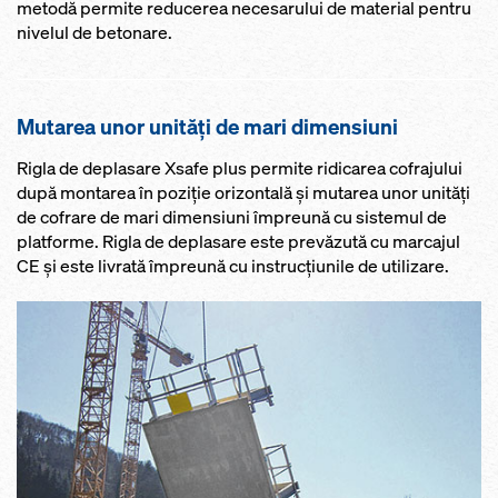
metodă permite reducerea necesarului de material pentru
nivelul de betonare.
Mutarea unor unităţi de mari dimensiuni
Rigla de deplasare Xsafe plus permite ridicarea cofrajului
după montarea în poziţie orizontală şi mutarea unor unităţi
de cofrare de mari dimensiuni împreună cu sistemul de
platforme. Rigla de deplasare este prevăzută cu marcajul
CE şi este livrată împreună cu instrucţiunile de utilizare.