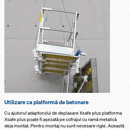
Utilizare ca platformă de betonare
Cu ajutorul adaptorului de deplasare Xsafe plus platforma
Xsafe plus poate fi așezată pe cofrajul cu ramă metalică
deja montat. Pentru montaj nu sunt necesare rigle. Această