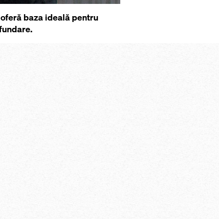
, oferă baza ideală pentru
 fundare.