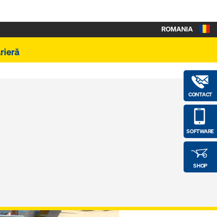
ROMANIA
rieră
CONTACT
SOFTWARE
SHOP