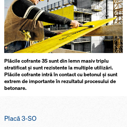
Plăcile cofrante 3S sunt din lemn masiv triplu
stratificat și sunt rezistente la multiple utilizări.
Plăcile cofrante intră în contact cu betonul și sunt
extrem de importante în rezultatul procesului de
betonare.
Placă 3-SO