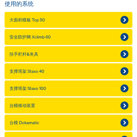
使用的系统
大面积模板 Top 50
安全防护网 Xclimb 60
扶手栏杆&夹具
支撑塔架 Staxo 40
支撑塔架 Staxo 100
台模移动装置
台模 Dokamatic