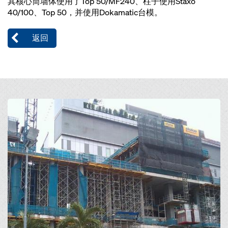
其核心筒墙体使用了Top 50/MF240、柱子使用Staxo
40/100、Top 50，并使用Dokamatic台模。
返回
Open