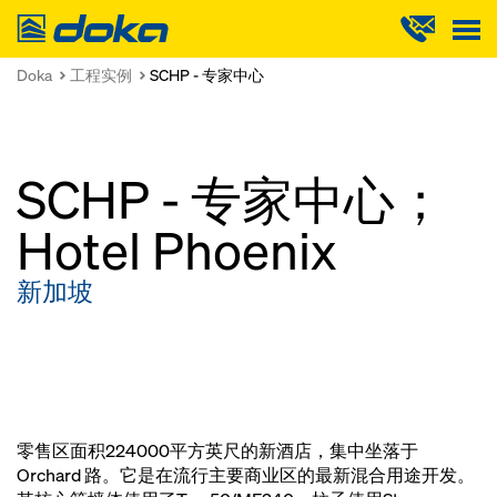
Doka
Doka
工程实例
SCHP - 专家中心
SCHP - 专家中心；
Hotel Phoenix
新加坡
零售区面积224000平方英尺的新酒店，集中坐落于
Orchard 路。它是在流行主要商业区的最新混合用途开发。