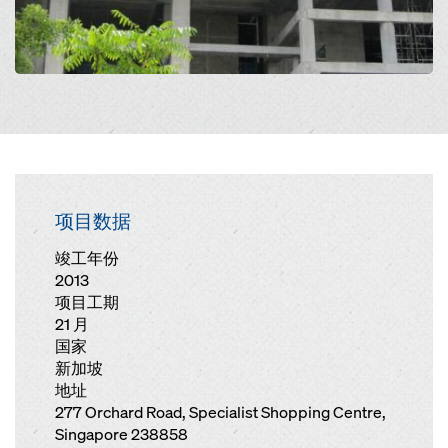
项目数据
竣工年份
2013
项目工期
21 月
国家
新加坡
地址
277 Orchard Road, Specialist Shopping Centre,
Singapore 238858