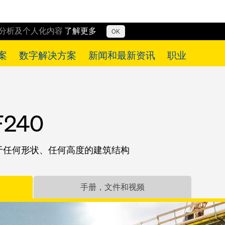
行分析及个人化内容
了解更多
OK
案
数字解决方案
新闻和最新资讯
职业
240
于任何形状、任何高度的建筑结构
手册，文件和视频