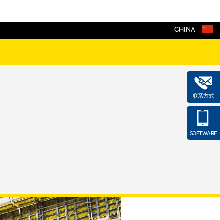
CHINA
联系方式
SOFTWARE