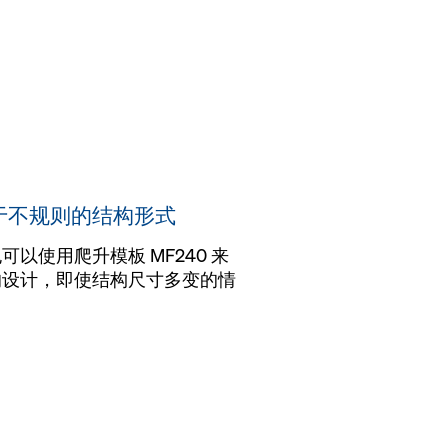
用于不规则的结构形式
以使用爬升模板 MF240 来
的设计，即使结构尺寸多变的情