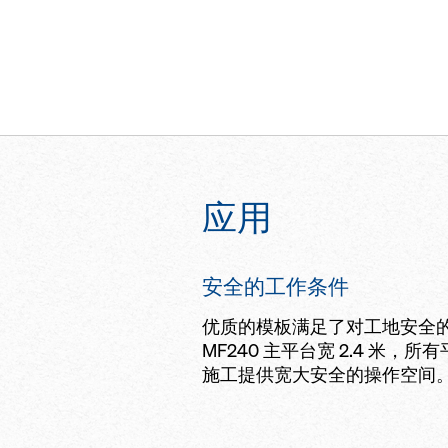
应用
安全的工作条件
优质的模板满足了对工地安全
MF240 主平台宽 2.4 米
施工提供宽大安全的操作空间