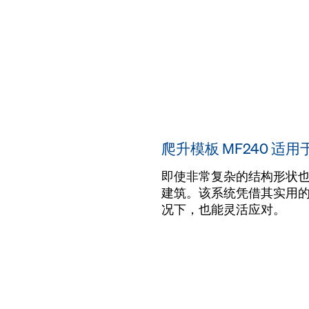
爬升模板 MF240 适
即使非常复杂的结构形状也可
建筑。该系统凭借其实用
况下，也能灵活应对。