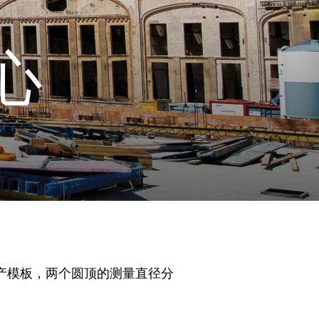
中心
生产模板，两个圆顶的测量直径分