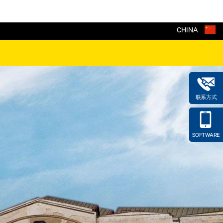
CHINA
联系方式
SOFTWARE