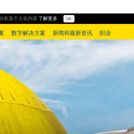
行分析及个人化内容
了解更多
OK
案
数字解决方案
新闻和最新资讯
职业