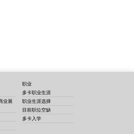
职业
多卡职业生涯
商业展
职业生涯选择
目前职位空缺
多卡入学