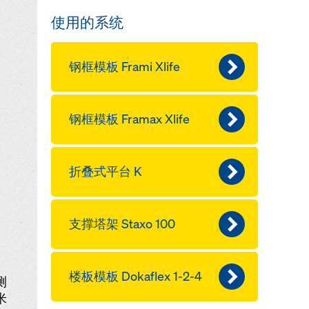
使用的系统
钢框模板 Frami Xlife
钢框模板 Framax Xlife
折叠式平台 K
支撑塔架 Staxo 100
楼板模板 Dokaflex 1-2-4
测
米