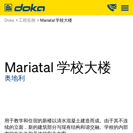
Doka
Doka
工程实例
Mariatal 学校大楼
Mariatal 学校大楼
奥地利
用于教学和住宿的新楼以清水混凝土建造而成。由于其不连
续的立面，新的建筑部分与现有结构和谐交融。学校的内部