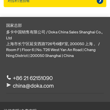
对拉杆/悬挂锥
国家总部
多卡中国销售有限公司 / Doka China Sales Shanghai Co.,
Ltd
上海市长宁区延安西路726号6楼F室, 200050 上海 。 /
Room F | Floor 6 | No. 726 West Yan An Road | Chang
Ning District | 200050 Shanghai | China
+86 21 62151090
china@doka.com