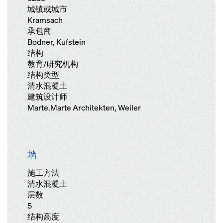
城镇或城市
Kramsach
承包商
Bodner, Kufstein
结构
教育/研究机构
结构类型
清水混凝土
建筑设计师
Marte.Marte Architekten, Weiler
墙
施工方法
清水混凝土
层数
5
结构高度