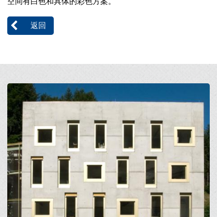
空间有白色和具体的彩色方案。
返回
Open