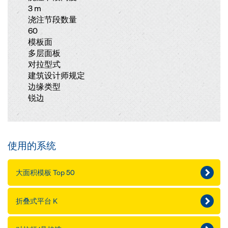
3 m
浇注节段数量
60
模板面
多层面板
对拉型式
建筑设计师规定
边缘类型
锐边
使用的系统
大面积模板 Top 50
折叠式平台 K