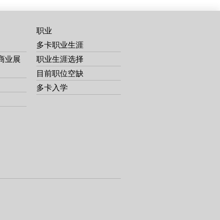
职业
多卡职业生涯
商业展
职业生涯选择
目前职位空缺
多卡入学