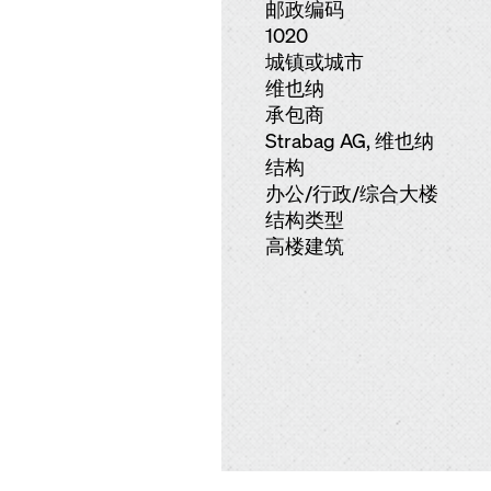
邮政编码
1020
城镇或城市
维也纳
承包商
Strabag AG, 维也纳
结构
办公/行政/综合大楼
结构类型
高楼建筑