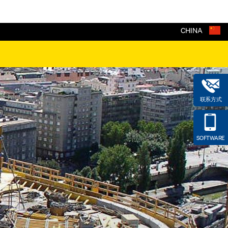
CHINA
联系方式
SOFTWARE