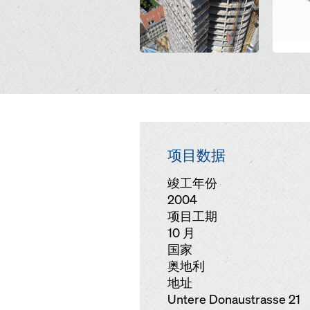
项目数据
竣工年份
2004
项目工期
10 月
国家
奥地利
地址
Untere Donaustrasse 21