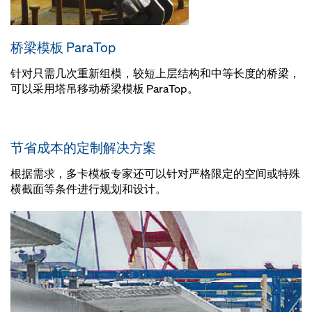
桥梁模板 ParaTop
针对只需几次重新组模，较短上层结构和中等长度的桥梁，
可以采用塔吊移动桥梁模板 ParaTop。
节省成本的定制解决方案
根据需求，多卡模板专家还可以针对严格限定的空间或特殊
横截面等条件进行规划和设计。