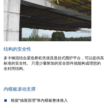
结构的安全性
多卡钢混结合梁造桥机凭借其悬挂式围护平台，可以提供高
标准的安全性。 只需少量附加的安全部件就能构成理想的
全封闭结构。
内模板滚动支撑
根据“抽屉原理”将内模板整体推入