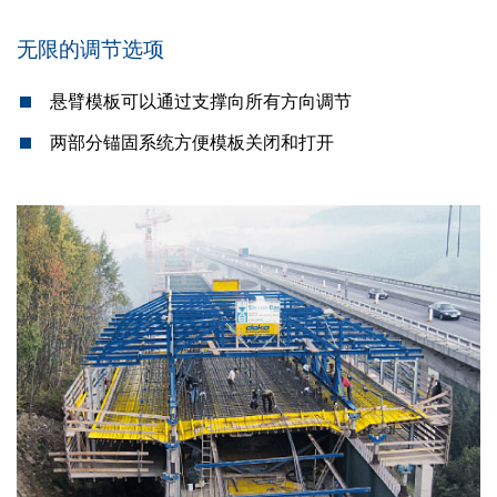
无限的调节选项
悬臂模板可以通过支撑向所有方向调节
两部分锚固系统方便模板关闭和打开