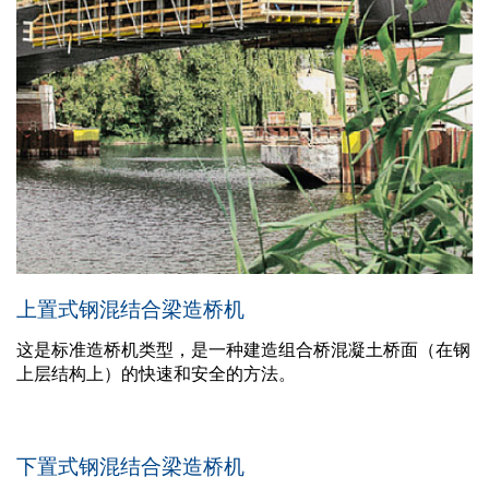
上置式钢混结合梁造桥机
这是标准造桥机类型，是一种建造组合桥混凝土桥面（在钢
上层结构上）的快速和安全的方法。
下置式钢混结合梁造桥机