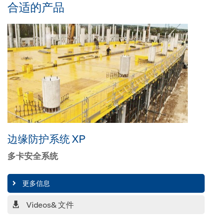
合适的产品
边缘防护系统 XP
多卡安全系统
更多信息
Videos& 文件