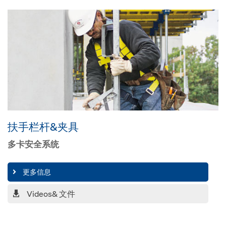
扶手栏杆&夹具
多卡安全系统
更多信息
Videos& 文件