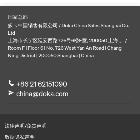
国家总部
多卡中国销售有限公司 / Doka China Sales Shanghai Co.,
Ltd
上海市长宁区延安西路726号6楼F室, 200050 上海 。 /
Room F | Floor 6 | No. 726 West Yan An Road | Chang
Ning District | 200050 Shanghai | China
+86 21 62151090
china@doka.com
法律声明/免责声明
数据隐私声明