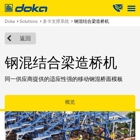
Doka
Doka
Solutions
多卡支撑系统
钢混结合梁造桥机
返回
钢混结合梁造桥机
同一供应商提供的适应性强的移动钢混桥面模板
概览