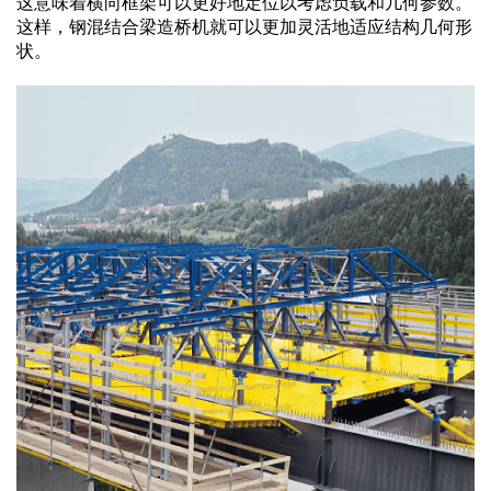
这意味着横向框架可以更好地定位以考虑负载和几何参数。
这样，钢混结合梁造桥机就可以更加灵活地适应结构几何形
状。