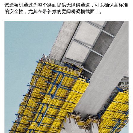
该造桥机通过为整个路面提供无障碍通道，可以确保高标准
的安全性，尤其在带斜撑的宽阔桥梁横截面上。