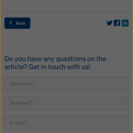
Back
Do you have any questions on the
article? Get in touch with us!