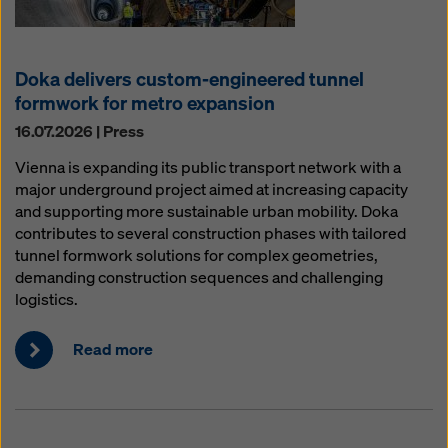
Doka delivers custom-engineered tunnel
formwork for metro expansion
16.07.2026 | Press
Vienna is expanding its public transport network with a
major underground project aimed at increasing capacity
and supporting more sustainable urban mobility. Doka
contributes to several construction phases with tailored
tunnel formwork solutions for complex geometries,
demanding construction sequences and challenging
logistics.
Read more