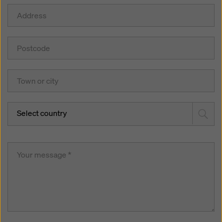
Select country