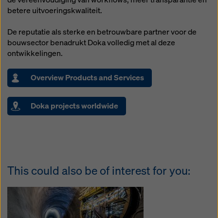
betere uitvoeringskwaliteit.
De reputatie als sterke en betrouwbare partner voor de
bouwsector benadrukt Doka volledig met al deze
ontwikkelingen.
Overview Products and Services
Doka projects worldwide
This could also be of interest for you: