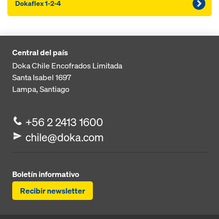
Dokaflex 1-2-4
Central del país
Doka Chile Encofrados Limitada
Santa Isabel 1697
Lampa, Santiago
+56 2 2413 1600
chile@doka.com
Boletín informativo
Recibir newsletter