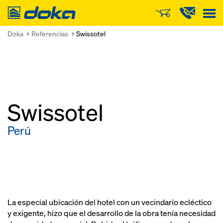
Doka
Doka
Referencias
Swissotel
Swissotel
Perú
La especial ubicación del hotel con un vecindario ecléctico
y exigente, hizo que el desarrollo de la obra tenía necesidad