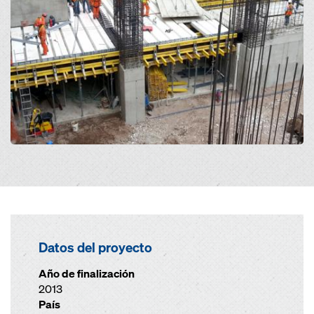
Datos del proyecto
Año de finalización
2013
País