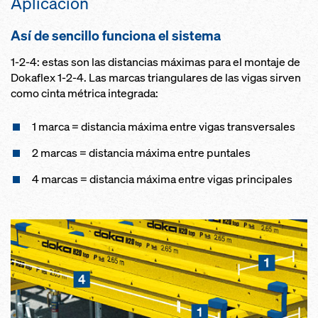
Aplicación
Así de sencillo funciona el sistema
1-2-4: estas son las distancias máximas para el montaje de
Dokaflex 1-2-4. Las marcas triangulares de las vigas sirven
como cinta métrica integrada:
1 marca = distancia máxima entre vigas transversales
2 marcas = distancia máxima entre puntales
4 marcas = distancia máxima entre vigas principales