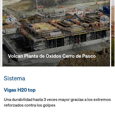
Left
Righ
Volcan Planta de Oxidos Cerro de Pasco
Sistema
Vigas H20 top
Una durabilidad hasta 3 veces mayor gracias a los extremos
reforzados contra los golpes