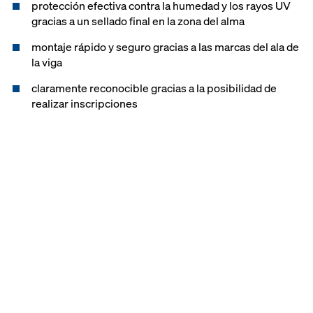
protección efectiva contra la humedad y los rayos UV
gracias a un sellado final en la zona del alma
montaje rápido y seguro gracias a las marcas del ala de
la viga
claramente reconocible gracias a la posibilidad de
realizar inscripciones