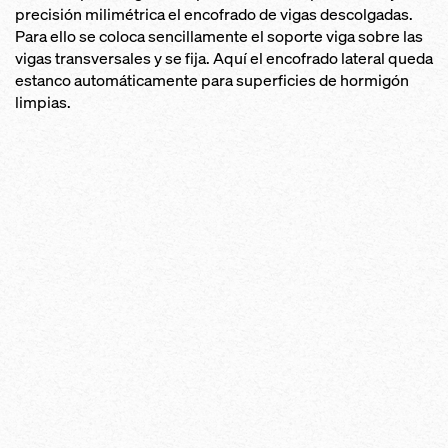
precisión milimétrica el encofrado de vigas descolgadas.
Para ello se coloca sencillamente el soporte viga sobre las
vigas transversales y se fija. Aquí el encofrado lateral queda
estanco automáticamente para superficies de hormigón
limpias.