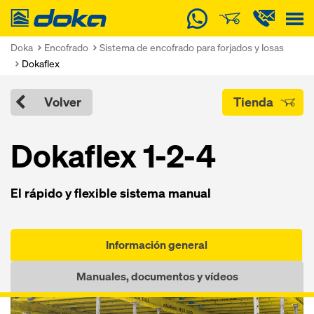
Doka
Doka
Encofrado
Sistema de encofrado para forjados y losas
Dokaflex
Volver
Tienda
Dokaflex 1-2-4
El rápido y flexible sistema manual
Información general
Manuales, documentos y vídeos