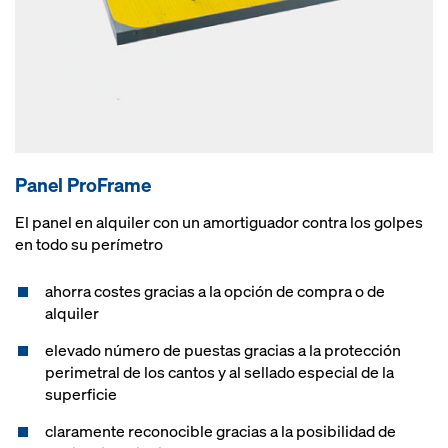
Panel ProFrame
El panel en alquiler con un amortiguador contra los golpes
en todo su perímetro
ahorra costes gracias a la opción de compra o de
alquiler
elevado número de puestas gracias a la protección
perimetral de los cantos y al sellado especial de la
superficie
claramente reconocible gracias a la posibilidad de