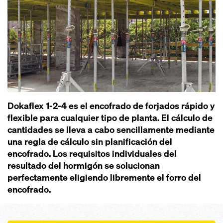
Dokaflex 1-2-4 es el encofrado de forjados rápido y
flexible para cualquier tipo de planta. El cálculo de
cantidades se lleva a cabo sencillamente mediante
una regla de cálculo sin planificación del
encofrado. Los requisitos individuales del
resultado del hormigón se solucionan
perfectamente eligiendo libremente el forro del
encofrado.