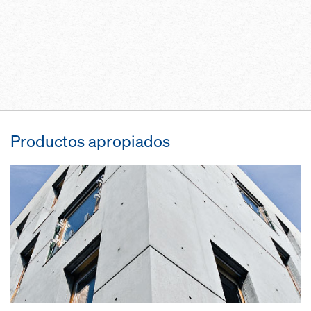
Productos apropiados