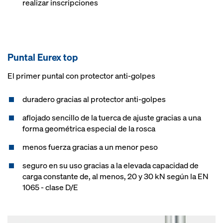
realizar inscripciones
Puntal Eurex top
El primer puntal con protector anti-golpes
duradero gracias al protector anti-golpes
aflojado sencillo de la tuerca de ajuste gracias a una
forma geométrica especial de la rosca
menos fuerza gracias a un menor peso
seguro en su uso gracias a la elevada capacidad de
carga constante de, al menos, 20 y 30 kN según la EN
1065 - clase D/E