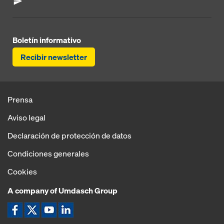
Boletín informativo
Recibir newsletter
Prensa
Aviso legal
Declaración de protección de datos
Condiciones generales
Cookies
A company of Umdasch Group