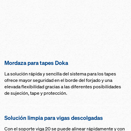
Mordaza para tapes Doka
La solución rápida y sencilla del sistema para los tapes
ofrece mayor seguridad en el borde del forjado y una
elevada flexibilidad gracias a las diferentes posibilidades
de sujeción, tape y protección.
Solución limpia para vigas descolgadas
Con el soporte viga 20 se puede alinear rápidamente y con