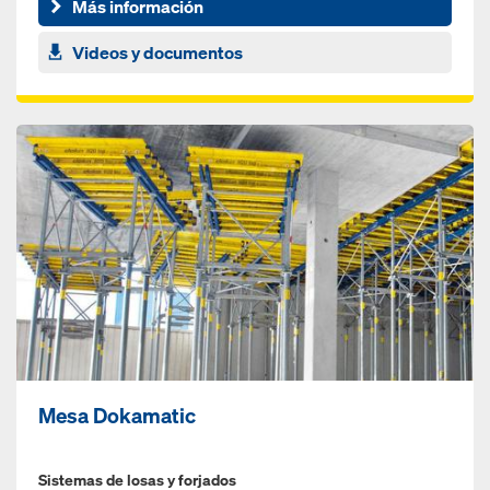
Más información
Videos y documentos
Mesa Dokamatic
Sistemas de losas y forjados