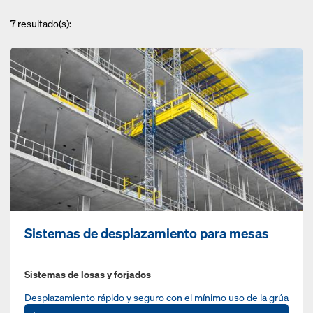
7
resultado(s):
Sistemas de desplazamiento para mesas
Sistemas de losas y forjados
Desplazamiento rápido y seguro con el mínimo uso de la grúa