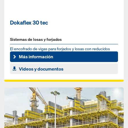
Dokaflex 30 tec
Sistemas de losas y forjados
El encofrado de vigas para forjados y losas con reducidos
costes por puesta
Más información
Videos y documentos