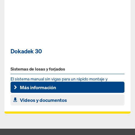
Dokadek 30
Sistemas de losas y forjados
El sistema manual sin vigas para un rápido montaje y
desmontaje
Más información
Videos y documentos