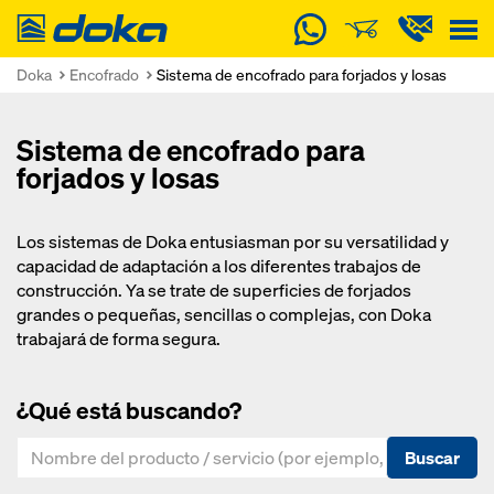
Doka
Doka
Encofrado
Sistema de encofrado para forjados y losas
Sistema de encofrado para
forjados y losas
Los sistemas de Doka entusiasman por su versatilidad y
capacidad de adaptación a los diferentes trabajos de
construcción. Ya se trate de superficies de forjados
grandes o pequeñas, sencillas o complejas, con Doka
trabajará de forma segura.
¿Qué está buscando?
Buscar