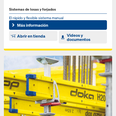
Sistemas de losas y forjados
El rápido y flexible sistema manual
Más información
Videos y
Abrir en tienda
documentos