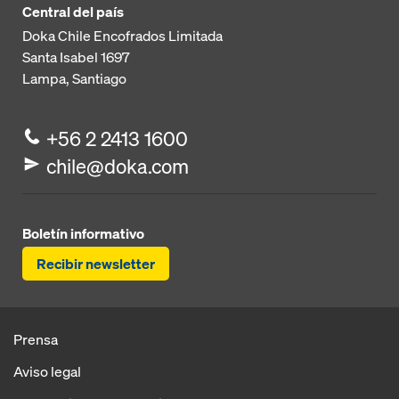
Central del país
Doka Chile Encofrados Limitada
Santa Isabel 1697
Lampa, Santiago
+56 2 2413 1600
chile@doka.com
Boletín informativo
Recibir newsletter
Prensa
Aviso legal