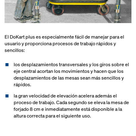
El DoKart plus es especialmente fácil de manejar para el
usuario y proporciona procesos de trabajo rápidos y
sencillos:
los desplazamientos transversales y los giros sobre el
eje central acortan los movimientos y hacen que los
desplazamientos de las mesas sean más sencillos y
rápidos.
la gran velocidad de elevación acelera además el
proceso de trabajo. Cada segundo se eleva la mesa de
forjado 8 cm e inmediatamente está disponible a la
altura correcta para el siguiente uso.