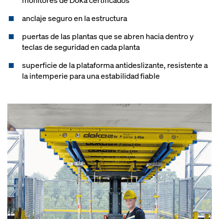
monitores de Doka certificados
anclaje seguro en la estructura
puertas de las plantas que se abren hacia dentro y
teclas de seguridad en cada planta
superficie de la plataforma antideslizante, resistente a
la intemperie para una estabilidad fiable