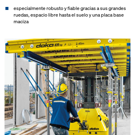
especialmente robusto y fiable gracias a sus grandes
ruedas, espacio libre hasta el suelo y una placa base
maciza