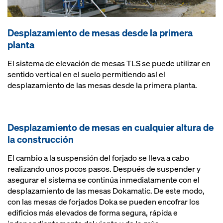
Desplazamiento de mesas desde la primera
planta
El sistema de elevación de mesas TLS se puede utilizar en
sentido vertical en el suelo permitiendo así el
desplazamiento de las mesas desde la primera planta.
Desplazamiento de mesas en cualquier altura de
la construcción
El cambio a la suspensión del forjado se lleva a cabo
realizando unos pocos pasos. Después de suspender y
asegurar el sistema se continúa inmediatamente con el
desplazamiento de las mesas Dokamatic. De este modo,
con las mesas de forjados Doka se pueden encofrar los
edificios más elevados de forma segura, rápida e