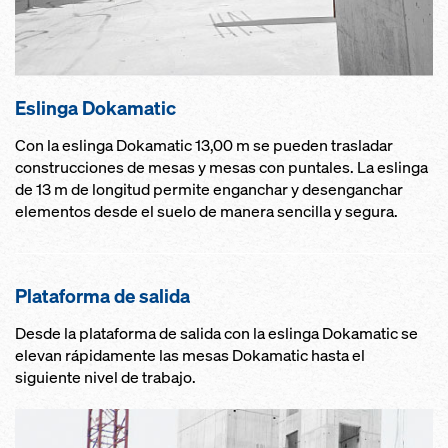
Eslinga Dokamatic
Con la eslinga Dokamatic 13,00 m se pueden trasladar
construcciones de mesas y mesas con puntales. La eslinga
de 13 m de longitud permite enganchar y desenganchar
elementos desde el suelo de manera sencilla y segura.
Plataforma de salida
Desde la plataforma de salida con la eslinga Dokamatic se
elevan rápidamente las mesas Dokamatic hasta el
siguiente nivel de trabajo.