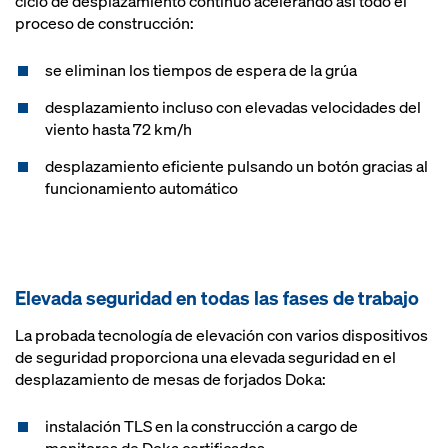
ciclo de desplazamiento continuo acelerando así todo el
proceso de construcción:
se eliminan los tiempos de espera de la grúa
desplazamiento incluso con elevadas velocidades del
viento hasta 72 km/h
desplazamiento eficiente pulsando un botón gracias al
funcionamiento automático
Elevada seguridad en todas las fases de trabajo
La probada tecnología de elevación con varios dispositivos
de seguridad proporciona una elevada seguridad en el
desplazamiento de mesas de forjados Doka:
instalación TLS en la construcción a cargo de