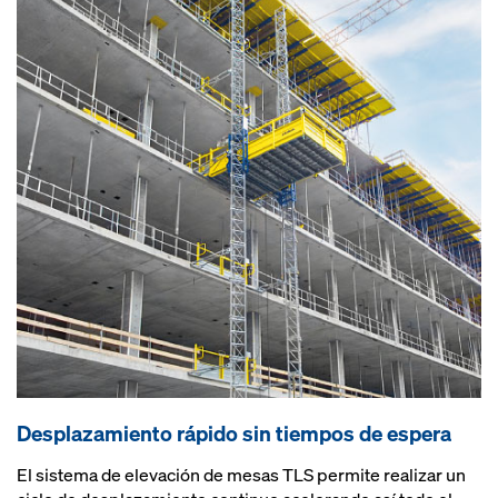
Desplazamiento rápido sin tiempos de espera
El sistema de elevación de mesas TLS permite realizar un