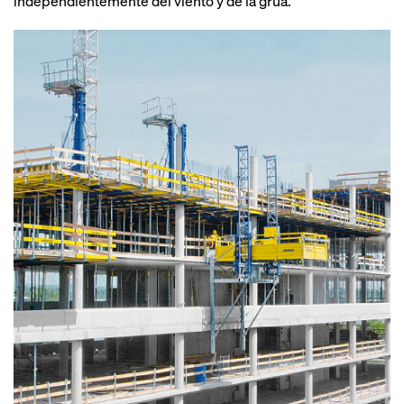
independientemente del viento y de la grúa.