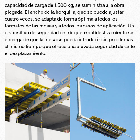
capacidad de carga de 1.500 kg, se suministra a la obra
plegada. El ancho de la horquilla, que se puede ajustar
cuatro veces, se adapta de forma óptima a todos los
formatos de las mesas y a todos los casos de aplicación. Un
dispositivo de seguridad de trinquete antideslizamiento se
encarga de que la mesa se pueda introducir sin problemas
al mismo tiempo que ofrece una elevada seguridad durante
el desplazamiento.