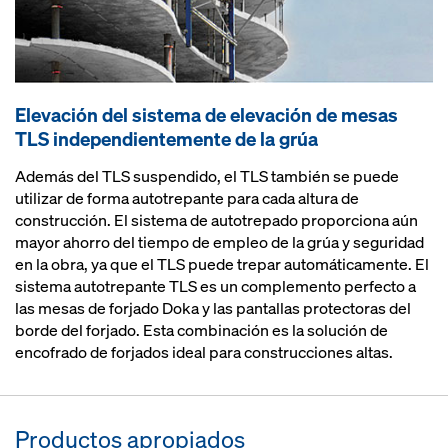
Elevación del sistema de elevación de mesas
TLS independientemente de la grúa
Además del TLS suspendido, el TLS también se puede
utilizar de forma autotrepante para cada altura de
construcción. El sistema de autotrepado proporciona aún
mayor ahorro del tiempo de empleo de la grúa y seguridad
en la obra, ya que el TLS puede trepar automáticamente. El
sistema autotrepante TLS es un complemento perfecto a
las mesas de forjado Doka y las pantallas protectoras del
borde del forjado. Esta combinación es la solución de
encofrado de forjados ideal para construcciones altas.
Productos apropiados