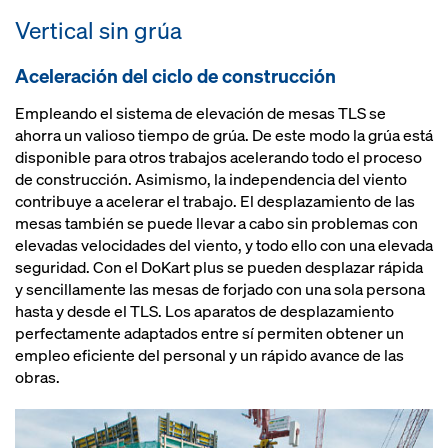
Vertical sin grúa
Aceleración del ciclo de construcción
Empleando el sistema de elevación de mesas TLS se
ahorra un valioso tiempo de grúa. De este modo la grúa está
disponible para otros trabajos acelerando todo el proceso
de construcción. Asimismo, la independencia del viento
contribuye a acelerar el trabajo. El desplazamiento de las
mesas también se puede llevar a cabo sin problemas con
elevadas velocidades del viento, y todo ello con una elevada
seguridad. Con el DoKart plus se pueden desplazar rápida
y sencillamente las mesas de forjado con una sola persona
hasta y desde el TLS. Los aparatos de desplazamiento
perfectamente adaptados entre sí permiten obtener un
empleo eficiente del personal y un rápido avance de las
obras.