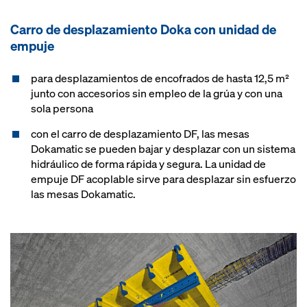
Carro de desplazamiento Doka con unidad de
empuje
para desplazamientos de encofrados de hasta 12,5 m²
junto con accesorios sin empleo de la grúa y con una
sola persona
con el carro de desplazamiento DF, las mesas
Dokamatic se pueden bajar y desplazar con un sistema
hidráulico de forma rápida y segura. La unidad de
empuje DF acoplable sirve para desplazar sin esfuerzo
las mesas Dokamatic.