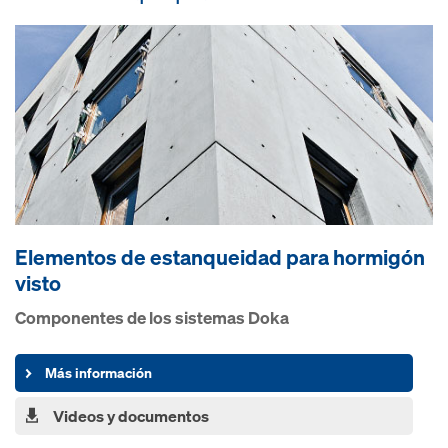
Elementos de estanqueidad para hormigón
visto
Componentes de los sistemas Doka
Más información
Videos y documentos