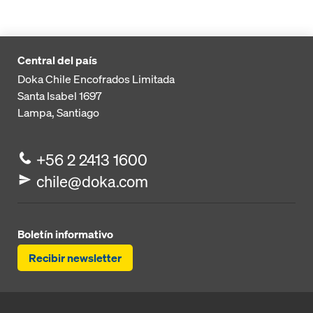
Central del país
Doka Chile Encofrados Limitada
Santa Isabel 1697
Lampa, Santiago
+56 2 2413 1600
chile@doka.com
Boletín informativo
Recibir newsletter