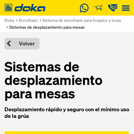
Doka
Doka
Encofrado
Sistema de encofrado para forjados y losas
Sistemas de desplazamiento para mesas
Volver
Sistemas de
desplazamiento
para mesas
Desplazamiento rápido y seguro con el mínimo uso
de la grúa