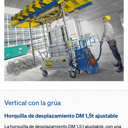
Vertical con la grúa
Horquilla de desplazamiento DM 1,5t ajustable
La horquilla de desplazamiento DM 1,5 t ajustable, con una