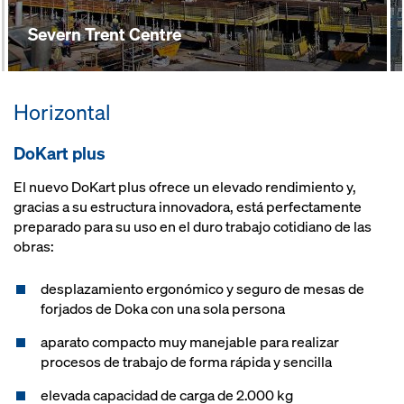
Severn Trent Centre
Horizontal
DoKart plus
El nuevo DoKart plus ofrece un elevado rendimiento y,
gracias a su estructura innovadora, está perfectamente
preparado para su uso en el duro trabajo cotidiano de las
obras:
desplazamiento ergonómico y seguro de mesas de
forjados de Doka con una sola persona
aparato compacto muy manejable para realizar
procesos de trabajo de forma rápida y sencilla
elevada capacidad de carga de 2.000 kg