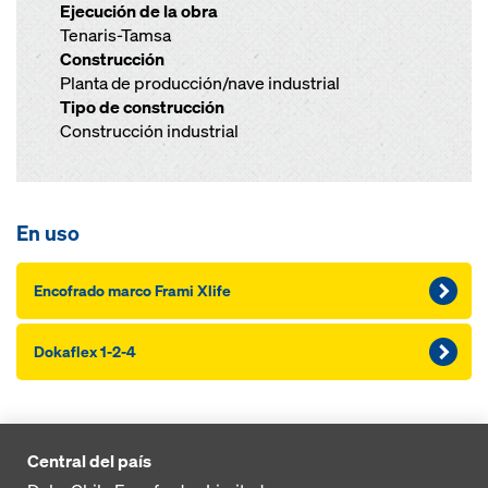
Ejecución de la obra
Tenaris-Tamsa
Construcción
Planta de producción/nave industrial
Tipo de construcción
Construcción industrial
En uso
Encofrado marco Frami Xlife
Dokaflex 1-2-4
Central del país