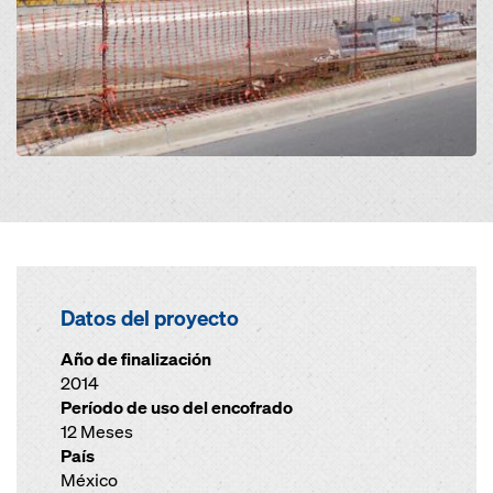
Datos del proyecto
Año de finalización
2014
Período de uso del encofrado
12 Meses
País
México