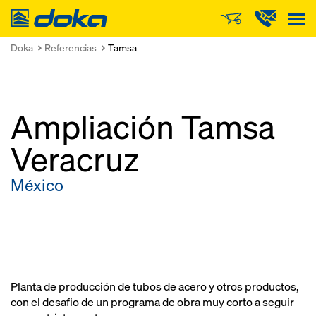
Doka
Doka
Referencias
Tamsa
Ampliación Tamsa
Veracruz
México
Planta de producción de tubos de acero y otros productos,
con el desafio de un programa de obra muy corto a seguir