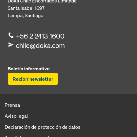
Doka Chile Encofrados Limitada
Santa Isabel 1697
Lampa, Santiago
+56 2 2413 1600
chile@doka.com
Boletín informativo
Recibir newsletter
Prensa
Aviso legal
Declaración de protección de datos