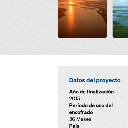
Datos del proyecto
Año de finalización
2015
Período de uso del
encofrado
36 Meses
País