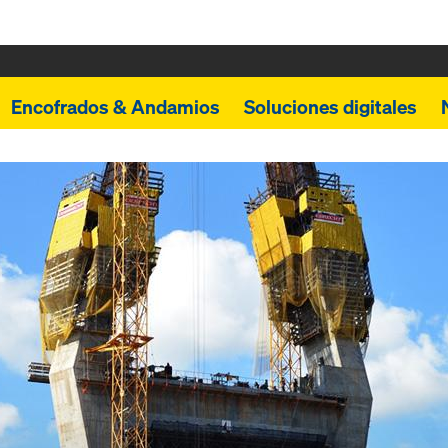
Encofrados & Andamios
Soluciones digitales