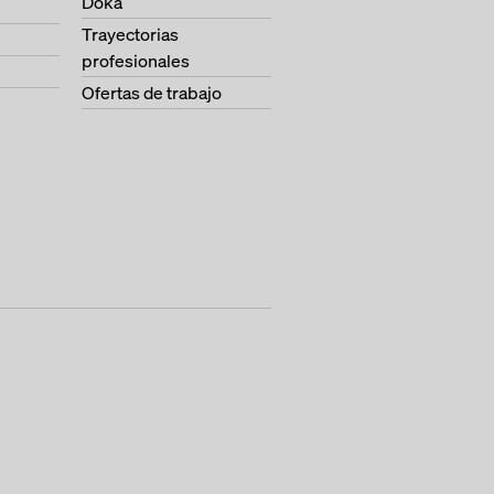
Doka
Trayectorias
profesionales
Ofertas de trabajo