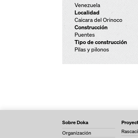
Venezuela
Localidad
Caicara del Orinoco
Construcción
Puentes
Tipo de construcción
Pilas y pilonos
Sobre Doka
Proyec
Rascaci
Organización