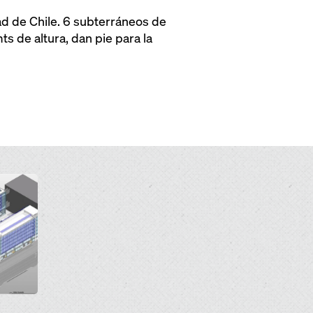
dad de Chile. 6 subterráneos de
s de altura, dan pie para la