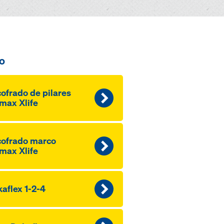
o
ofrado de pilares
max Xlife
ofrado marco
max Xlife
aflex 1-2-4