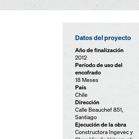
Datos del proyecto
Año de finalización
2012
Período de uso del
encofrado
18 Meses
País
Chile
Dirección
Calle Beauchef 851,
Santiago
Ejecución de la obra
Constructora Ingevec y