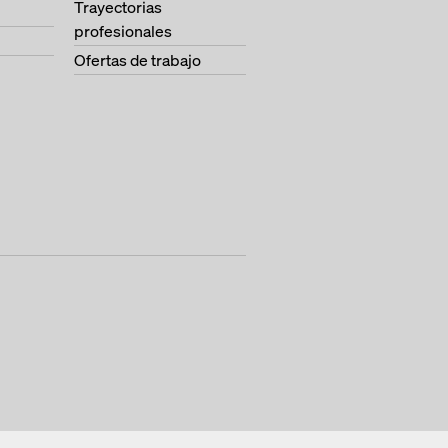
Trayectorias
profesionales
Ofertas de trabajo