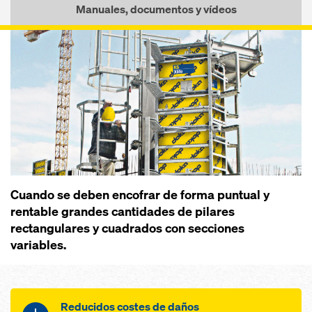
Manuales, documentos y vídeos
Cuando se deben encofrar de forma puntual y
rentable grandes cantidades de pilares
rectangulares y cuadrados con secciones
variables.
Reducidos costes de daños