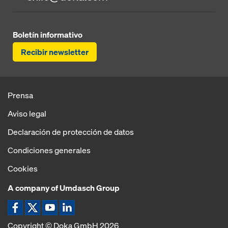
Boletín informativo
Recibir newsletter
Prensa
Aviso legal
Declaración de protección de datos
Condiciones generales
Cookies
A company of Umdasch Group
Copyright © Doka GmbH 2026