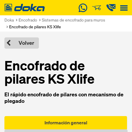
Doka
Doka
Encofrado
Sistemas de encofrado para muros
Encofrado de pilares KS Xlife
Volver
Encofrado de
pilares KS Xlife
El rápido encofrado de pilares con mecanismo de
plegado
Información general