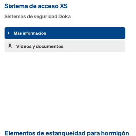
Sistema de acceso XS
Sistemas de seguridad Doka
Más información
Videos y documentos
Elementos de estanqueidad para hormigón