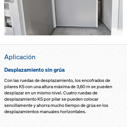
Aplicación
Desplazamiento sin grúa
Con las ruedas de desplazamiento, los encofrados de
pilares KS con una altura máxima de 3,60 m se pueden
desplazar en un mismo nivel. Cuatro ruedas de
desplazamiento KS por pilar se pueden colocar
sencillamente y ahorra mucho tiempo de grúa en los
desplazamientos manuales horizontales.