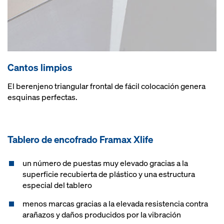
Cantos limpios
El berenjeno triangular frontal de fácil colocación genera
esquinas perfectas.
Tablero de encofrado Framax Xlife
un número de puestas muy elevado gracias a la
superficie recubierta de plástico y una estructura
especial del tablero
menos marcas gracias a la elevada resistencia contra
arañazos y daños producidos por la vibración