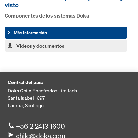
visto
Componentes de los sistemas Doka
Más información
Videos y documentos
Central del país
Doka Chile Encofrados Limitada
Santa Isabel 1697
Lampa, Santiago
+56 2 2413 1600
chile@doka.com