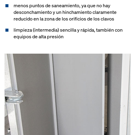
menos puntos de saneamiento, ya que no hay
desconchamiento y un hinchamiento claramente
reducido en la zona de los orificios de los clavos
limpieza (intermedia) sencilla y rápida, también con
equipos de alta presión