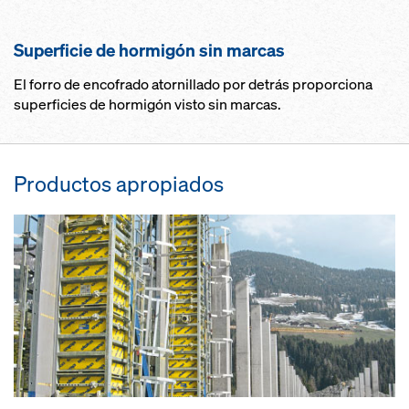
Superficie de hormigón sin marcas
El forro de encofrado atornillado por detrás proporciona
superficies de hormigón visto sin marcas.
Productos apropiados