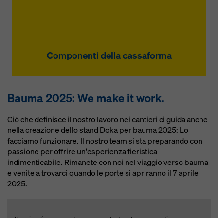
Componenti della cassaforma
Bauma 2025: We make it work.
Ciò che definisce il nostro lavoro nei cantieri ci guida anche
nella creazione dello stand Doka per bauma 2025: Lo
facciamo funzionare. Il nostro team si sta preparando con
passione per offrire un'esperienza fieristica
indimenticabile. Rimanete con noi nel viaggio verso bauma
e venite a trovarci quando le porte si apriranno il 7 aprile
2025.