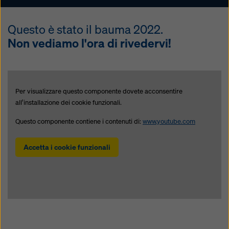
Questo è stato il bauma 2022.
Non vediamo l'ora di rivedervi!
Per visualizzare questo componente dovete acconsentire
all’installazione dei cookie funzionali.
Questo componente contiene i contenuti di:
www.youtube.com
Accetta i cookie funzionali