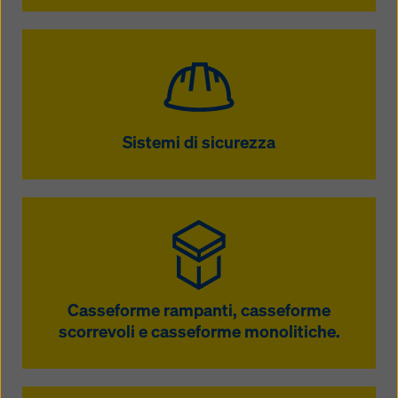
Sistemi di sicurezza
Casseforme rampanti, casseforme
scorrevoli e casseforme monolitiche.