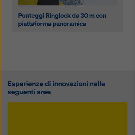
Ponteggi Ringlock da 30 m con
piattaforma panoramica
Esperienza di innovazioni nelle
seguenti aree