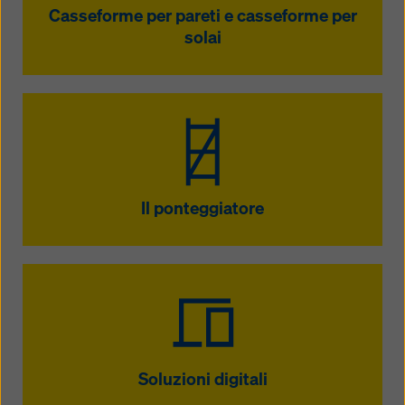
Casseforme per pareti e casseforme per
solai
Il ponteggiatore
Soluzioni digitali