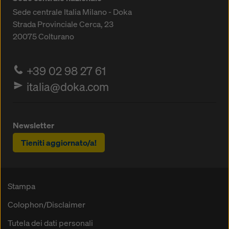
Sede centrale Italia Milano - Doka
Strada Provinciale Cerca, 23
20075
Colturano
+39 02 98 27 61
italia@doka.com
Newsletter
Tieniti aggiornato/a!
Stampa
Colophon/Disclaimer
Tutela dei dati personali