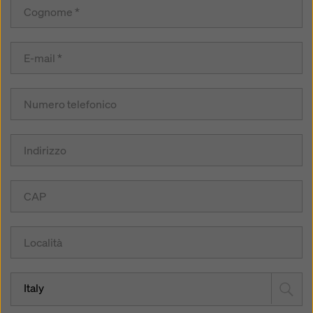
Italy