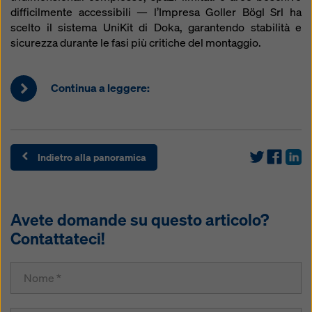
difficilmente accessibili — l’Impresa Goller Bögl Srl ha
scelto il sistema UniKit di Doka, garantendo stabilità e
sicurezza durante le fasi più critiche del montaggio.
Continua a leggere:
Indietro alla panoramica
Avete domande su questo articolo?
Contattateci!