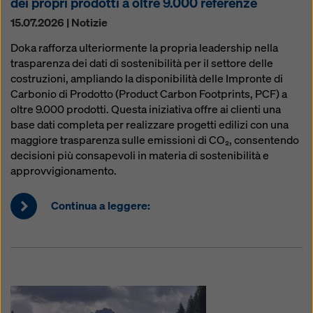
dei propri prodotti a oltre 9.000 referenze
15.07.2026 | Notizie
Doka rafforza ulteriormente la propria leadership nella
trasparenza dei dati di sostenibilità per il settore delle
costruzioni, ampliando la disponibilità delle Impronte di
Carbonio di Prodotto (Product Carbon Footprints, PCF) a
oltre 9.000 prodotti. Questa iniziativa offre ai clienti una
base dati completa per realizzare progetti edilizi con una
maggiore trasparenza sulle emissioni di CO₂, consentendo
decisioni più consapevoli in materia di sostenibilità e
approvvigionamento.
Continua a leggere: