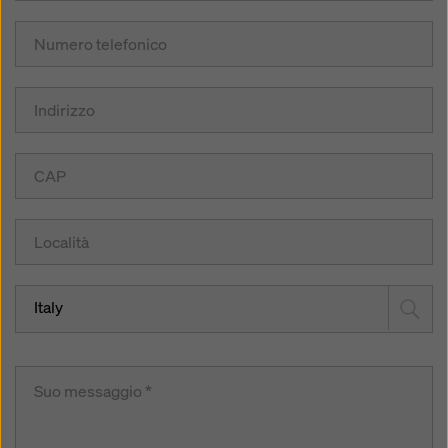
Italy