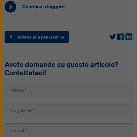
Continua a leggere:
Indietro alla panoramica
Avete domande su questo articolo?
Contattateci!