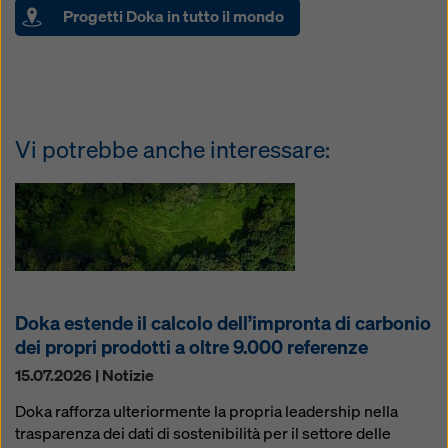
Progetti Doka in tutto il mondo
Vi potrebbe anche interessare:
Doka estende il calcolo dell’impronta di carbonio
dei propri prodotti a oltre 9.000 referenze
15.07.2026 | Notizie
Doka rafforza ulteriormente la propria leadership nella
trasparenza dei dati di sostenibilità per il settore delle