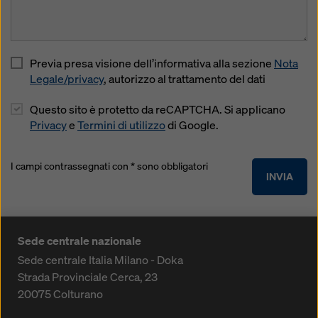
Previa presa visione dell’informativa alla sezione
Nota
Legale/privacy
, autorizzo al trattamento del dati
Questo sito è protetto da reCAPTCHA. Si applicano
Privacy
e
Termini di utilizzo
di Google.
I campi contrassegnati con * sono obbligatori
INVIA
Sede centrale nazionale
Sede centrale Italia Milano - Doka
Strada Provinciale Cerca, 23
20075
Colturano