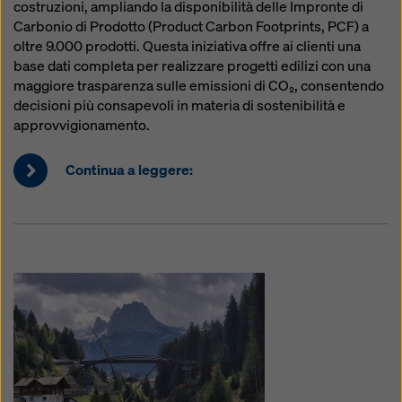
costruzioni, ampliando la disponibilità delle Impronte di
Carbonio di Prodotto (Product Carbon Footprints, PCF) a
oltre 9.000 prodotti. Questa iniziativa offre ai clienti una
base dati completa per realizzare progetti edilizi con una
maggiore trasparenza sulle emissioni di CO₂, consentendo
decisioni più consapevoli in materia di sostenibilità e
approvvigionamento.
Continua a leggere: