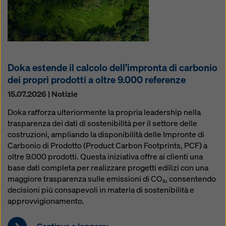
Doka estende il calcolo dell’impronta di carbonio
dei propri prodotti a oltre 9.000 referenze
15.07.2026 | Notizie
Doka rafforza ulteriormente la propria leadership nella
trasparenza dei dati di sostenibilità per il settore delle
costruzioni, ampliando la disponibilità delle Impronte di
Carbonio di Prodotto (Product Carbon Footprints, PCF) a
oltre 9.000 prodotti. Questa iniziativa offre ai clienti una
base dati completa per realizzare progetti edilizi con una
maggiore trasparenza sulle emissioni di CO₂, consentendo
decisioni più consapevoli in materia di sostenibilità e
approvvigionamento.