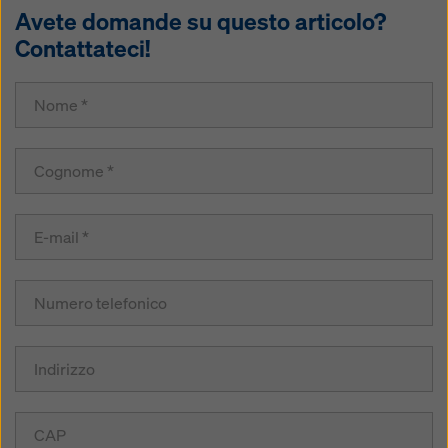
Avete domande su questo articolo?
Contattateci!