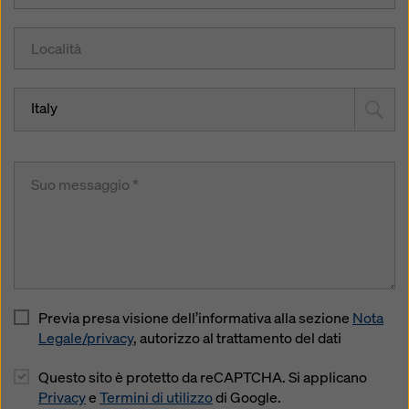
Italy
Previa presa visione dell’informativa alla sezione
Nota
Legale/privacy
, autorizzo al trattamento del dati
Questo sito è protetto da reCAPTCHA. Si applicano
Privacy
e
Termini di utilizzo
di Google.