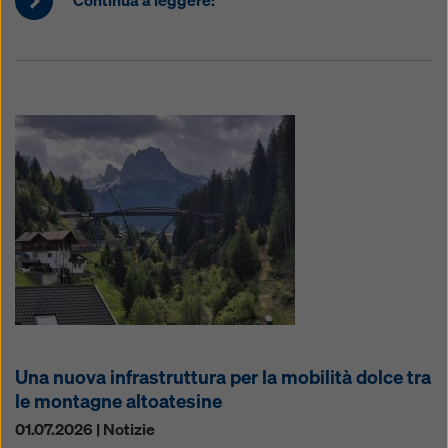
Continua a leggere:
Una nuova infrastruttura per la mobilità dolce tra
le montagne altoatesine
01.07.2026 | Notizie