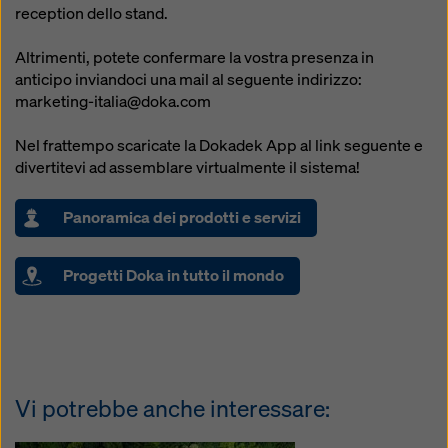
reception dello stand.
Altrimenti, potete confermare la vostra presenza in
anticipo inviandoci una mail al seguente indirizzo:
marketing-italia@doka.com
Nel frattempo scaricate la Dokadek App al link seguente e
divertitevi ad assemblare virtualmente il sistema!
Panoramica dei prodotti e servizi
Progetti Doka in tutto il mondo
Vi potrebbe anche interessare: